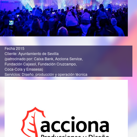
Fecha 2015
Cliente: Ayuntamiento de Sevilla
(patrocinado por: Caixa Bank, Acciona Service,
Fundación Cajasol, Fundación Cruzcampo,
Coca-Cola y Emasesa)
Servicios: Diseño, producción y operación técnica