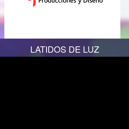
LATIDOS DE LUZ