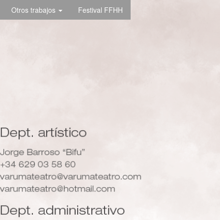
Otros trabajos
Festival FFHH